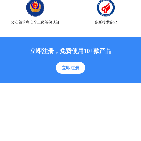
公安部信息安全三级等保认证
高新技术企业
立即注册，免费使用10+款产品
立即注册