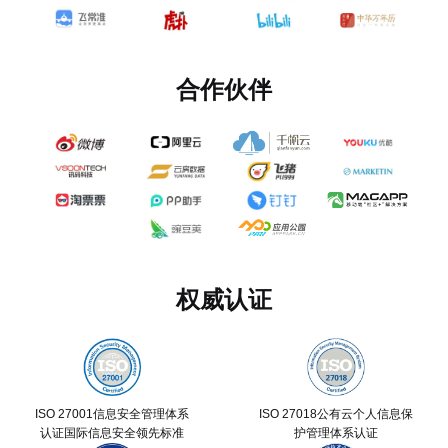
合作伙伴
权威认证
ISO 27001信息安全管理体系
ISO 27018公有云个人信息保
认证国际信息安全领先标准
护管理体系认证