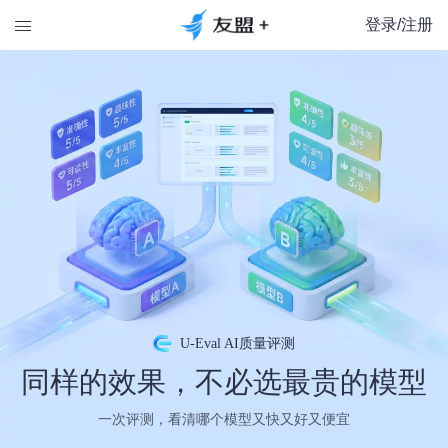
登录/注册

U-Eval AI质量评测
同样的效果，不必选最贵的模型
一次评测，看清哪个模型又快又好又便宜