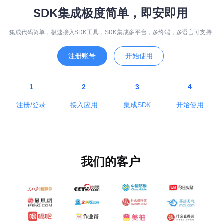
SDK集成极度简单，即安即用
集成代码简单，极速接入SDK工具，SDK集成多平台，多终端，多语言可支持
注册账号
开始使用
1
2
3
4
注册/登录
接入应用
集成SDK
开始使用
我们的客户