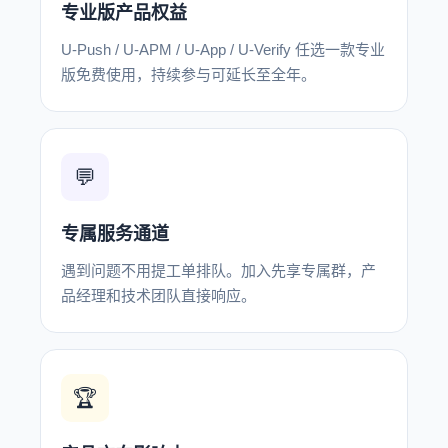
专业版产品权益
U-Push / U-APM / U-App / U-Verify 任选一款专业
版免费使用，持续参与可延长至全年。
💬
专属服务通道
遇到问题不用提工单排队。加入先享专属群，产
品经理和技术团队直接响应。
🏆