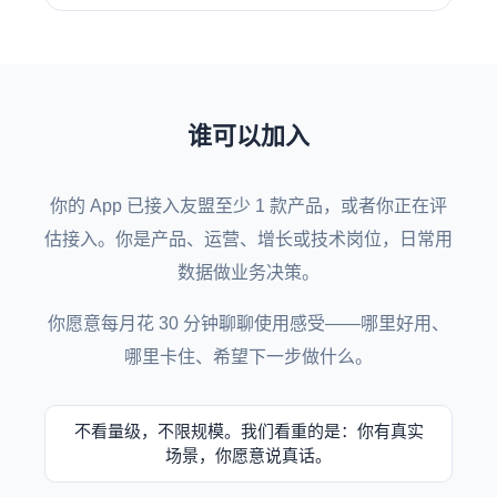
谁可以加入
你的 App 已接入友盟至少 1 款产品，或者你正在评
估接入。你是产品、运营、增长或技术岗位，日常用
数据做业务决策。
你愿意每月花 30 分钟聊聊使用感受——哪里好用、
哪里卡住、希望下一步做什么。
不看量级，不限规模。我们看重的是：你有真实
场景，你愿意说真话。