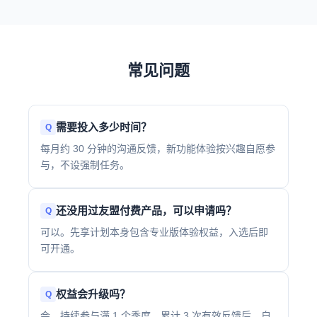
常见问题
需要投入多少时间？
每月约 30 分钟的沟通反馈，新功能体验按兴趣自愿参
与，不设强制任务。
还没用过友盟付费产品，可以申请吗？
可以。先享计划本身包含专业版体验权益，入选后即
可开通。
权益会升级吗？
会。持续参与满 1 个季度、累计 3 次有效反馈后，自