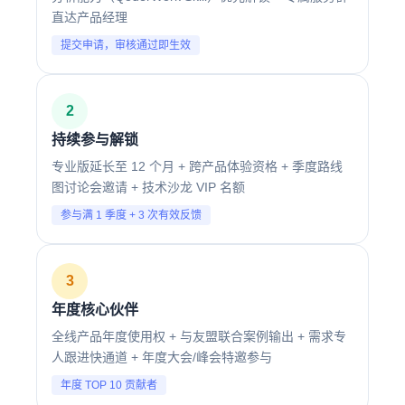
直达产品经理
提交申请，审核通过即生效
2
持续参与解锁
专业版延长至 12 个月 + 跨产品体验资格 + 季度路线
图讨论会邀请 + 技术沙龙 VIP 名额
参与满 1 季度 + 3 次有效反馈
3
年度核心伙伴
全线产品年度使用权 + 与友盟联合案例输出 + 需求专
人跟进快通道 + 年度大会/峰会特邀参与
年度 TOP 10 贡献者