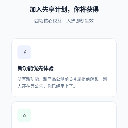
加入先享计划，你将获得
四项核心权益，入选即刻生效
⚡
新功能优先体验
所有新功能、新产品公测前 2-4 周提前解锁。别
人还在等公告，你已经用上了。
⭐