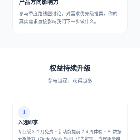
产品方向影响力
参与季度路线图讨论，对需求优先级投票。你的
真实需求直接影响我们下一步做什么。
权益持续升级
参与越深，获得越多
1
入选即享
专业版 3 个月免费 + 新功能提前 2-4 周体验 + AI 数据
分析能力（QoderWork Skill）优先解锁 + 专属服务群