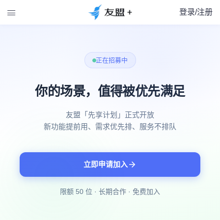
登录/注册

正在招募中
你的场景，值得被优先满足
友盟「先享计划」正式开放
新功能提前用、需求优先排、服务不排队
立即申请加入
限额 50 位 · 长期合作 · 免费加入