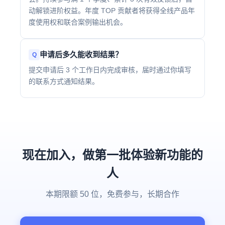
动解锁进阶权益。年度 TOP 贡献者将获得全线产品年
度使用权和联合案例输出机会。
申请后多久能收到结果？
提交申请后 3 个工作日内完成审核，届时通过你填写
的联系方式通知结果。
现在加入，做第一批体验新功能的
人
本期限额 50 位，免费参与，长期合作