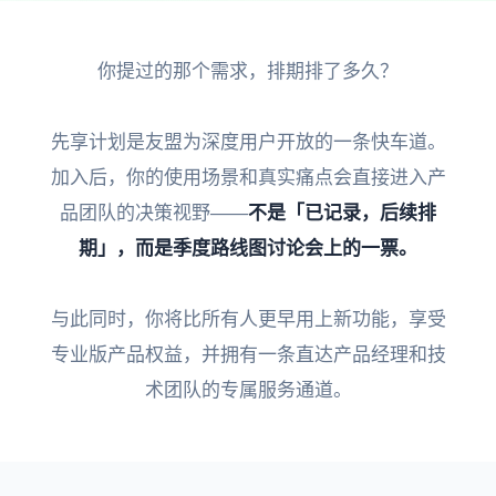
你提过的那个需求，排期排了多久？
先享计划是友盟为深度用户开放的一条快车道。
加入后，你的使用场景和真实痛点会直接进入产
品团队的决策视野——
不是「已记录，后续排
期」，而是季度路线图讨论会上的一票。
与此同时，你将比所有人更早用上新功能，享受
专业版产品权益，并拥有一条直达产品经理和技
术团队的专属服务通道。